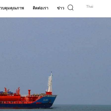
Thai
วบคุมคุณภาพ
ติดต่อเรา
ข่าว