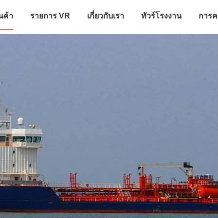
นค้า
รายการ VR
เกี่ยวกับเรา
ทัวร์โรงงาน
การค