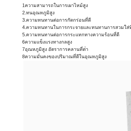
1ความสามารถในการเผาไหม้สูง
2.ทนอุณหภูมิสูง
3.ความทนทานต่อการกัดกร่อนที่ดี
4.ความทนทานในการกระจายและทนทานการสวมใส่ที่
5.ความทนทานต่อการกระแทกทางความร้อนที่ดี
6ความแข็งแรงทางกลสูง
7อุณหภูมิสูง อัตราการคลานที่ต่ํา
8ความมั่นคงของปริมาณที่ดีในอุณหภูมิสูง