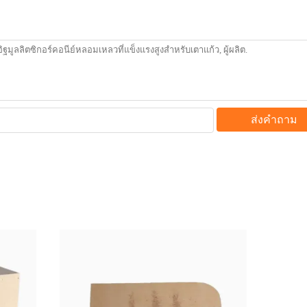
ส่งคำถาม