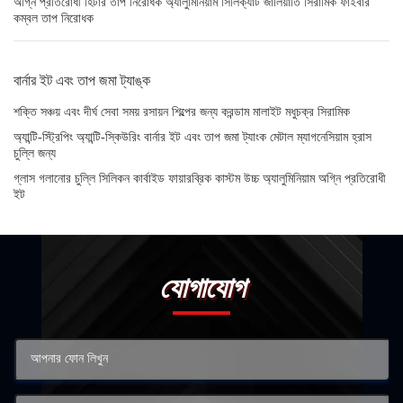
অগ্নি প্রতিরোধী হিটার তাপ নিরোধক অ্যালুমিনিয়াম সিলিক্যাট জালিয়াতি সিরামিক ফাইবার
কম্বল তাপ নিরোধক
বার্নার ইট এবং তাপ জমা ট্যাঙ্ক
শক্তি সঞ্চয় এবং দীর্ঘ সেবা সময় রসায়ন শিল্পের জন্য করন্ডাম মালাইট মধুচক্র সিরামিক
অ্যান্টি-স্ট্রিপিং অ্যান্টি-স্কিউরিং বার্নার ইট এবং তাপ জমা ট্যাংক মেটাল ম্যাগনেসিয়াম হ্রাস
চুল্লি জন্য
গ্লাস গলানোর চুল্লি সিলিকন কার্বাইড ফায়ারব্রিক কাস্টম উচ্চ অ্যালুমিনিয়াম অগ্নি প্রতিরোধী
ইট
যোগাযোগ