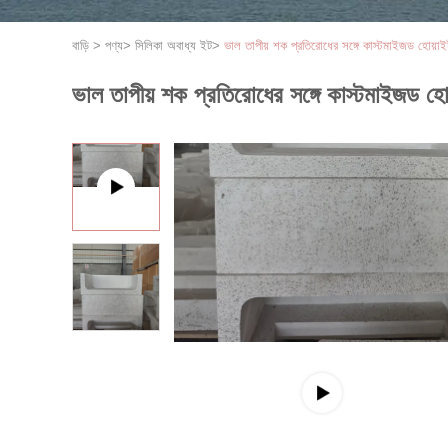
বাড়ি
>
পণ্য
>
সিলিকা অবাধ্য ইট
>
ভাল তাপীয় শক প্রতিরোধের সঙ্গে কাস্টমাইজড হোয়াই
ভাল তাপীয় শক প্রতিরোধের সঙ্গে কাস্টমাইজড হো