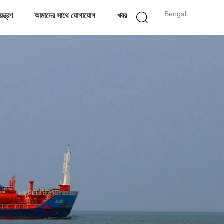
Bengali
ন্ত্রণ
আমাদের সাথে যোগাযোগ
খবর