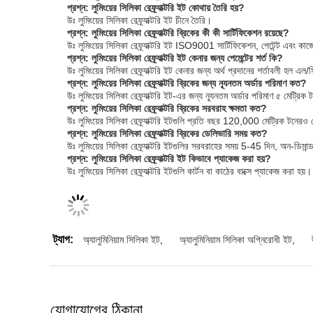
প্রশ্ন: লুমিংয়ের সিলিকা রেফ্র্যাক্টরি ইট কোথায় তৈরি হয়?
উঃ লুমিংয়ের সিলিকা রেফ্র্যাক্টরি ইট চীনে তৈরি।
প্রশ্ন: লুমিংয়ের সিলিকা রেফ্র্যাক্টরি ব্রিকের কী কী সার্টিফিকেশন রয়েছে?
উঃ লুমিংয়ের সিলিকা রেফ্র্যাক্টরি ইট ISO9001 সার্টিফিকেশন, পেটেন্ট এবং কা
প্রশ্ন: লুমিংয়ের সিলিকা রেফ্র্যাক্টরি ইট কেনার জন্য পেমেন্টের শর্ত কি?
উঃ লুমিংয়ের সিলিকা রেফ্র্যাক্টরি ইট কেনার জন্য অর্থ প্রদানের শর্তাবলী হল এল/
প্রশ্ন: লুমিংয়ের সিলিকা রেফ্র্যাক্টরি ব্রিকের জন্য ন্যূনতম অর্ডার পরিমাণ কত?
উঃ লুমিংয়ের সিলিকা রেফ্র্যাক্টরি ইট-এর জন্য ন্যূনতম অর্ডার পরিমাণ ৫ মেট্রিক
প্রশ্ন: লুমিংয়ের সিলিকা রেফ্র্যাক্টরি ব্রিকের সরবরাহ ক্ষমতা কত?
উঃ লুমিংয়ের সিলিকা রেফ্র্যাক্টরি ইটগুলি প্রতি বছর 120,000 মেট্রিক টনের
প্রশ্ন: লুমিংয়ের সিলিকা রেফ্র্যাক্টরি ব্রিকের ডেলিভারি সময় কত?
উঃ লুমিংয়ের সিলিকা রেফ্র্যাক্টরি ইটগুলির সরবরাহের সময় 5-45 দিন, অন-ডিমা
প্রশ্ন: লুমিংয়ের সিলিকা রেফ্র্যাক্টরি ইট কিভাবে প্যাকেজ করা হয়?
উঃ লুমিংয়ের সিলিকা রেফ্র্যাক্টরি ইটগুলি কার্টন বা কাঠের বাক্সে প্যাকেজ করা হয়।