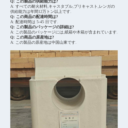
Q: この製品の供給能力は?
A: すべての耐火材料,キャスタブル,プリキャスト,レンガの
供給能力は年間12万トン以上です.
Q: この商品の配達時間は?
A: 配達時間は 5-45 日です.
Q: この製品のパッケージの詳細は?
A: この製品のパッケージには,紙箱や木箱が含まれています.
Q: この商品の原産地は?
A: この製品の原産地は中国山東です.