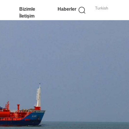
Turkish
Bizimle
Haberler
İletişim