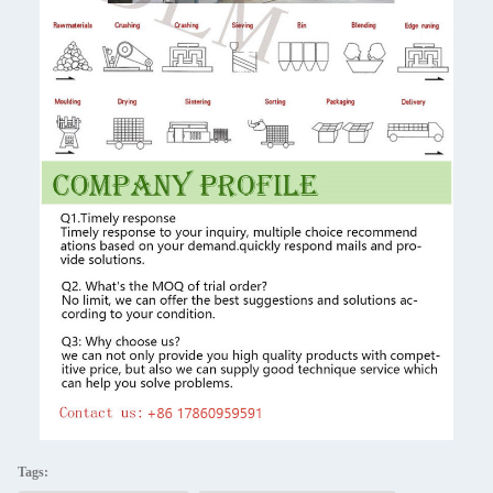
Tags: