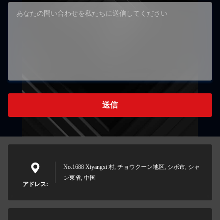
送信
No.1688 Xiyangxi 村, チョウクーン地区, シボ市, シャ
ン東省, 中国
アドレス: