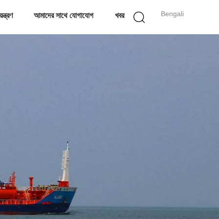
Bengali
ন্ত্রণ
আমাদের সাথে যোগাযোগ
খবর