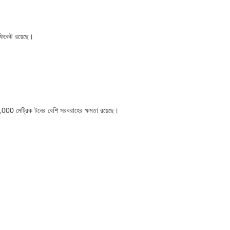
ফিকেট রয়েছে।
0,000 মেট্রিক টনের বেশি সরবরাহের ক্ষমতা রয়েছে।