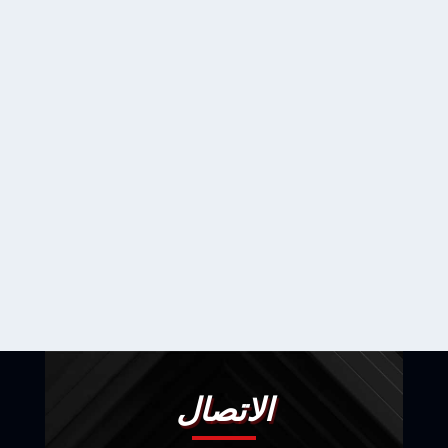
الاتصال