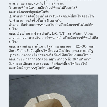
มาตรฐานความปลอดภัยในการทํางาน.
Q: สถานที่กําเนิดของผลิตภัณฑ์ที่ทนไฟคืออะไร?
ตอบ: ผลิตภัณฑ์ถูกผลิตในจีน
Q: จํานวนการสั่งซื้อขั้นต่ําสําหรับผลิตภัณฑ์ที่ทนไฟคืออะไร?
A: จํานวนการสั่งซื้อขั้นต่ํา 5 เมตรตัน
คําถาม: ข้อกําหนดการชําระเงินสําหรับผลิตภัณฑ์ไฟไหม้คือ
อะไร?
ตอบ: เงื่อนไขการชําระเงินคือ L/C, T/T และ Western Union
ถาม: ความสามารถในการจําหน่ายสําหรับผลิตภัณฑ์ที่ทนไฟคือ
อะไร?
ตอบ: ความสามารถในการจัดจําหน่ายมากกว่า 120,000 เมตร
ตันต่อปี สําหรับวัสดุที่ทนไฟทั้งหมด Castbles, precasts และอิฐ
Q: ระยะเวลาการจัดส่งของผลิตภัณฑ์ที่ทนไฟนานแค่ไหน?
ตอบ: ระยะเวลาการจัดส่งจะอยู่ระหว่าง 5 ถึง 30 วันทําการ
Q: รายละเอียดการบรรจุของผลิตภัณฑ์ที่ทนไฟคืออะไร?
ตอบ: สินค้าถูกบรรจุในพัลเลตหรือถุง