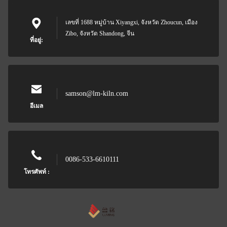
เลขที่ 1688 หมู่บ้าน Xiyangxi, จังหวัด Zhoucun, เมือง
Zibo, จังหวัด Shandong, จีน
ที่อยู่:
samson@lm-kiln.com
อีเมล
0086-533-6610111
โทรศัพท์ :