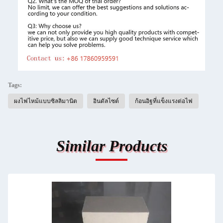
Tags:
ผงไฟไหม้แบบซิลลิมานิต
อินดัลไซต์
ก้อนอิฐที่แข็งแรงต่อไฟ
Similar Products