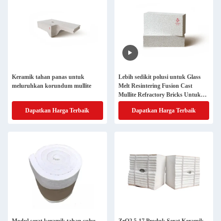
Keramik tahan panas untuk
Lebih sedikit polusi untuk Glass
meluruhkan korundum mullite
Melt Resintering Fusion Cast
Mullite Refractory Bricks Untuk
Tungku Kaca
Dapatkan Harga Terbaik
Dapatkan Harga Terbaik