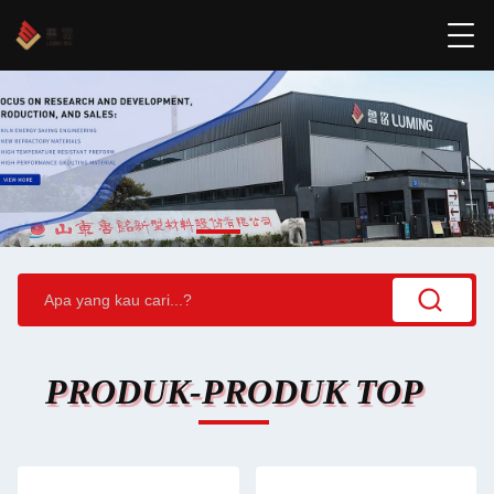
PRODUK-PRODUK TOP