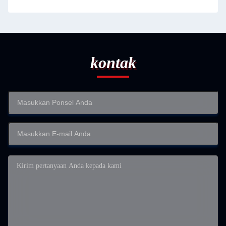
kontak