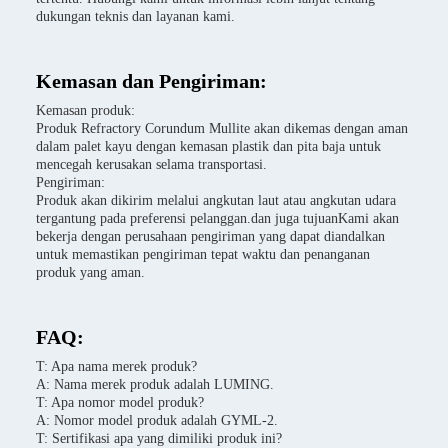
dukungan teknis dan layanan kami.
Kemasan dan Pengiriman:
Kemasan produk:
Produk Refractory Corundum Mullite akan dikemas dengan aman
dalam palet kayu dengan kemasan plastik dan pita baja untuk
mencegah kerusakan selama transportasi.
Pengiriman:
Produk akan dikirim melalui angkutan laut atau angkutan udara
tergantung pada preferensi pelanggan.dan juga tujuanKami akan
bekerja dengan perusahaan pengiriman yang dapat diandalkan
untuk memastikan pengiriman tepat waktu dan penanganan
produk yang aman.
FAQ:
T: Apa nama merek produk?
A: Nama merek produk adalah LUMING.
T: Apa nomor model produk?
A: Nomor model produk adalah GYML-2.
T: Sertifikasi apa yang dimiliki produk ini?