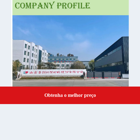
Obtenha o melhor preço
Get a Quote