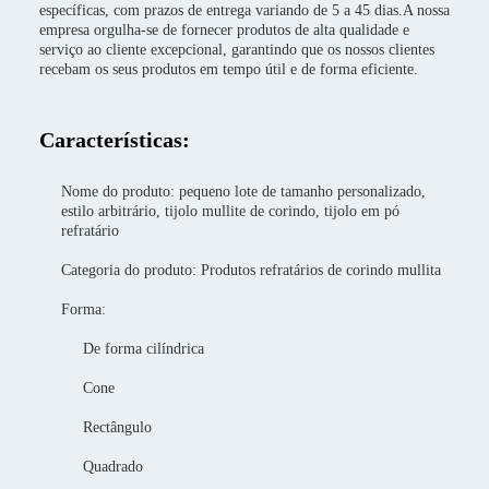
específicas, com prazos de entrega variando de 5 a 45 dias.A nossa
empresa orgulha-se de fornecer produtos de alta qualidade e
serviço ao cliente excepcional, garantindo que os nossos clientes
recebam os seus produtos em tempo útil e de forma eficiente.
Características:
Nome do produto: pequeno lote de tamanho personalizado,
estilo arbitrário, tijolo mullite de corindo, tijolo em pó
refratário
Categoria do produto: Produtos refratários de corindo mullita
Forma:
De forma cilíndrica
Cone
Rectângulo
Quadrado