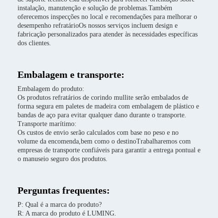
instalação, manutenção e solução de problemas.Também
oferecemos inspecções no local e recomendações para melhorar o
desempenho refratárioOs nossos serviços incluem design e
fabricação personalizados para atender às necessidades específicas
dos clientes.
Embalagem e transporte:
Embalagem do produto:
Os produtos refratários de corindo mullite serão embalados de
forma segura em paletes de madeira com embalagem de plástico e
bandas de aço para evitar qualquer dano durante o transporte.
Transporte marítimo:
Os custos de envio serão calculados com base no peso e no
volume da encomenda,bem como o destinoTrabalharemos com
empresas de transporte confiáveis para garantir a entrega pontual e
o manuseio seguro dos produtos.
Perguntas frequentes:
P: Qual é a marca do produto?
R: A marca do produto é LUMING.