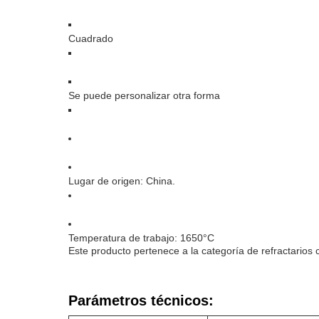
Cuadrado
Se puede personalizar otra forma
Lugar de origen: China.
Temperatura de trabajo: 1650°C
Este producto pertenece a la categoría de refractarios 
Parámetros técnicos: