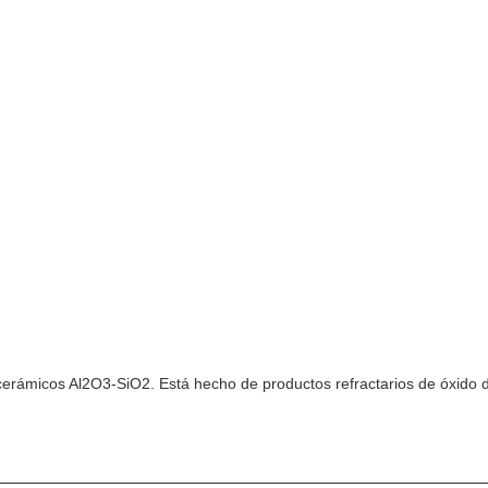
cerámicos Al2O3-SiO2. Está hecho de productos refractarios de óxido de 