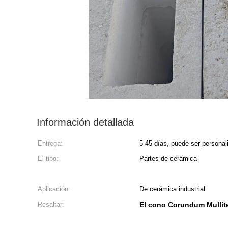
Información detallada
Entrega:
5-45 días, puede ser personal
El tipo:
Partes de cerámica
Aplicación:
De cerámica industrial
Resaltar:
El cono Corundum Mullit