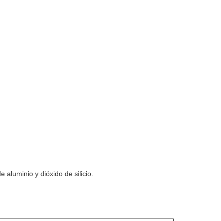
aluminio y dióxido de silicio.