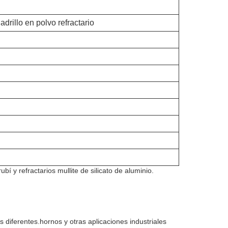
adrillo en polvo refractario
 y refractarios mullite de silicato de aluminio.
diferentes.hornos y otras aplicaciones industriales