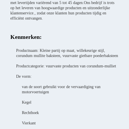
met levertijden variërend van 5 tot 45 dagen.Ons bedrijf is trots
op het leveren van hoogwaardige producten en uitzonderlijke
klantenservice., zodat onze klanten hun producten tijdig en
efficiënt ontvangen.
Kenmerken:
Productnaam: Kleine partij op maat, willekeurige stijl,
corundum mullite baksteen, vuurvaste gietbare poederbaksteen
Productcategorie: vuurvaste producten van corundum-mulliet
De vorm:
van de soort gebruikt voor de vervaardiging van
motorvoertuigen
Kegel
Rechthoek
Vierkant