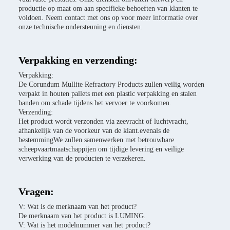
productie op maat om aan specifieke behoeften van klanten te
voldoen. Neem contact met ons op voor meer informatie over
onze technische ondersteuning en diensten.
Verpakking en verzending:
Verpakking:
De Corundum Mullite Refractory Products zullen veilig worden
verpakt in houten pallets met een plastic verpakking en stalen
banden om schade tijdens het vervoer te voorkomen.
Verzending:
Het product wordt verzonden via zeevracht of luchtvracht,
afhankelijk van de voorkeur van de klant.evenals de
bestemmingWe zullen samenwerken met betrouwbare
scheepvaartmaatschappijen om tijdige levering en veilige
verwerking van de producten te verzekeren.
Vragen:
V: Wat is de merknaam van het product?
De merknaam van het product is LUMING.
V: Wat is het modelnummer van het product?