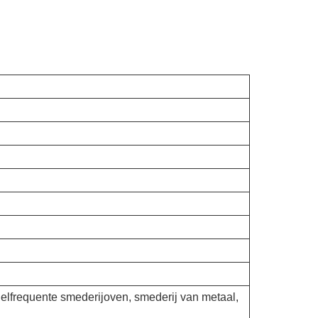
elfrequente smederijoven, smederij van metaal,