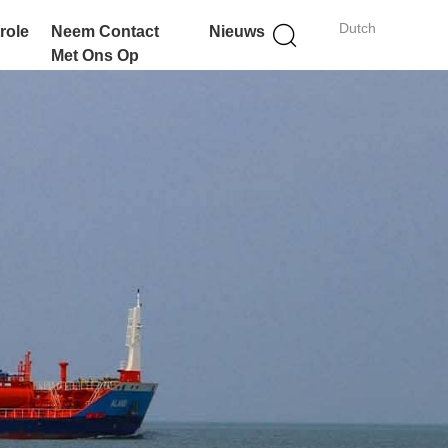
Dutch
role
Neem Contact
Nieuws
Met Ons Op