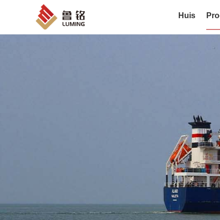
Huis
Pro