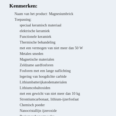
Kenmerken:
Naam van het product: Magnesiumbrick
Toepassing:
speciaal keramisch materiaal
elektrische keramiek
Functionele keramiek
Thermische behandeling
met een vermogen van niet meer dan 50 W
Metalen smeden
Magnetische materialen
Zeldzame aardfosforen
Fosforen met een lange naflichting
legering van hoogdichte carbide
Lithiumbatterijkatodematerialen
Lithiumcobaltoxiden
met een gewicht van niet meer dan 10 kg
Strontiumcarbonaat, lithium-ijzerfosfaat
Chemisch poeder
Nanocristallijn ijzeroxide