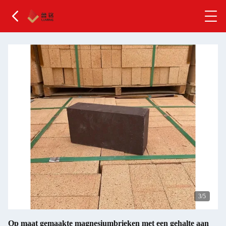
4
/5
Op maat gemaakte magnesiumbrieken met een gehalte aan