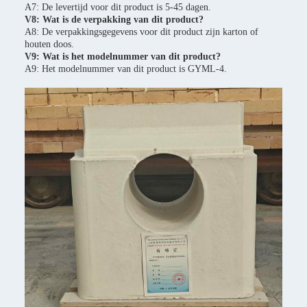
A7: De levertijd voor dit product is 5-45 dagen.
V8: Wat is de verpakking van dit product?
A8: De verpakkingsgegevens voor dit product zijn karton of
houten doos.
V9: Wat is het modelnummer van dit product?
A9: Het modelnummer van dit product is GYML-4.