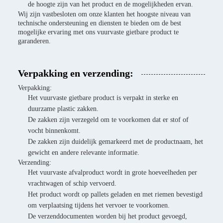
de hoogte zijn van het product en de mogelijkheden ervan.
Wij zijn vastbesloten om onze klanten het hoogste niveau van
technische ondersteuning en diensten te bieden om de best
mogelijke ervaring met ons vuurvaste gietbare product te
garanderen.
Verpakking en verzending:
Verpakking:
Het vuurvaste gietbare product is verpakt in sterke en
duurzame plastic zakken.
De zakken zijn verzegeld om te voorkomen dat er stof of
vocht binnenkomt.
De zakken zijn duidelijk gemarkeerd met de productnaam, het
gewicht en andere relevante informatie.
Verzending:
Het vuurvaste afvalproduct wordt in grote hoeveelheden per
vrachtwagen of schip vervoerd.
Het product wordt op pallets geladen en met riemen bevestigd
om verplaatsing tijdens het vervoer te voorkomen.
De verzenddocumenten worden bij het product gevoegd,