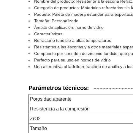
Nombre del producto: Resistente a la escoria Refrac
Categoría de productos: Materiales refractarios sin 
Paquete: Paleta de madera estándar para exportaci
Tamaño: Personalizado
Ámbito de aplicación: horno de vidrio
Características:
Refractario fundible a altas temperaturas
Resistentes a las escorias y a otros materiales áspe
Compuesto por corindón de zirconio fundido, que pu
Perfecto para su uso en hornos de vidrio
Una alternativa al ladrillo refractario de arcilla y a l
Parámetros técnicos:
Porosidad aparente
Resistencia a la compresión
ZrO2
Tamaño