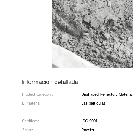
Información detallada
Product Category:
Unshaped Refractory Material
El material:
Las partículas
Certificate:
ISO 9001
Shape:
Powder