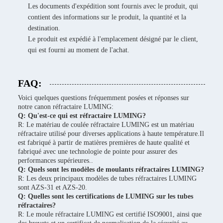
Les documents d'expédition sont fournis avec le produit, qui
contient des informations sur le produit, la quantité et la
destination.
Le produit est expédié à l'emplacement désigné par le client,
qui est fourni au moment de l'achat.
FAQ:
Voici quelques questions fréquemment posées et réponses sur
notre canon réfractaire LUMING:
Q: Qu'est-ce qui est réfractaire LUMING?
R: Le matériau de coulée réfractaire LUMING est un matériau
réfractaire utilisé pour diverses applications à haute température.Il
est fabriqué à partir de matières premières de haute qualité et
fabriqué avec une technologie de pointe pour assurer des
performances supérieures..
Q: Quels sont les modèles de moulants réfractaires LUMING?
R: Les deux principaux modèles de tubes réfractaires LUMING
sont AZS-31 et AZS-20.
Q: Quelles sont les certifications de LUMING sur les tubes
réfractaires?
R: Le moule réfractaire LUMING est certifié ISO9001, ainsi que