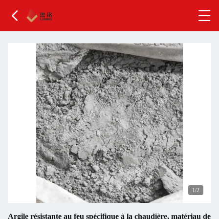
2
/2
Argile résistante au feu spécifique à la chaudière, matériau de