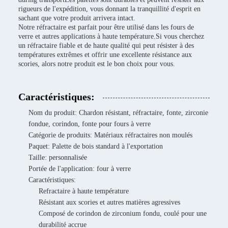
rigueurs de l'expédition, vous donnant la tranquillité d'esprit en
sachant que votre produit arrivera intact.
Notre réfractaire est parfait pour être utilisé dans les fours de
verre et autres applications à haute température.Si vous cherchez
un réfractaire fiable et de haute qualité qui peut résister à des
températures extrêmes et offrir une excellente résistance aux
scories, alors notre produit est le bon choix pour vous.
Caractéristiques:
Nom du produit: Chardon résistant, réfractaire, fonte, zirconie
fondue, corindon, fonte pour fours à verre
Catégorie de produits: Matériaux réfractaires non moulés
Paquet: Palette de bois standard à l'exportation
Taille: personnalisée
Portée de l'application: four à verre
Caractéristiques:
Refractaire à haute température
Résistant aux scories et autres matières agressives
Composé de corindon de zirconium fondu, coulé pour une
durabilité accrue