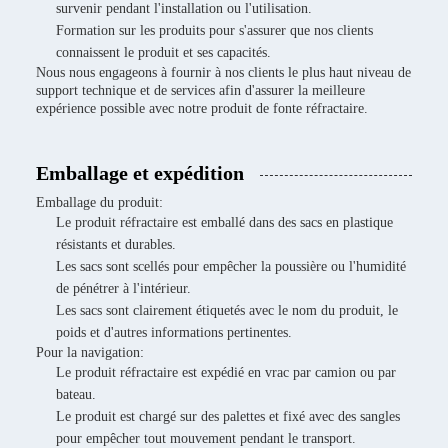
survenir pendant l'installation ou l'utilisation.
Formation sur les produits pour s'assurer que nos clients
connaissent le produit et ses capacités.
Nous nous engageons à fournir à nos clients le plus haut niveau de
support technique et de services afin d'assurer la meilleure
expérience possible avec notre produit de fonte réfractaire.
Emballage et expédition
Emballage du produit:
Le produit réfractaire est emballé dans des sacs en plastique
résistants et durables.
Les sacs sont scellés pour empêcher la poussière ou l'humidité
de pénétrer à l'intérieur.
Les sacs sont clairement étiquetés avec le nom du produit, le
poids et d'autres informations pertinentes.
Pour la navigation:
Le produit réfractaire est expédié en vrac par camion ou par
bateau.
Le produit est chargé sur des palettes et fixé avec des sangles
pour empêcher tout mouvement pendant le transport.