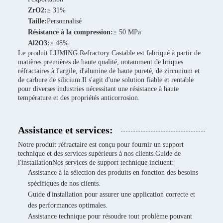
ZrO2:
≥ 31%
Taille:
Personnalisé
Résistance à la compression:
≥ 50 MPa
Al2O3:
≥ 48%
Le produit LUMING Refractory Castable est fabriqué à partir de
matières premières de haute qualité, notamment de briques
réfractaires à l'argile, d'alumine de haute pureté, de zirconium et
de carbure de silicium.Il s'agit d'une solution fiable et rentable
pour diverses industries nécessitant une résistance à haute
température et des propriétés anticorrosion.
Assistance et services:
Notre produit réfractaire est conçu pour fournir un support
technique et des services supérieurs à nos clients.Guide de
l'installationNos services de support technique incluent:
Assistance à la sélection des produits en fonction des besoins
spécifiques de nos clients.
Guide d'installation pour assurer une application correcte et
des performances optimales.
Assistance technique pour résoudre tout problème pouvant