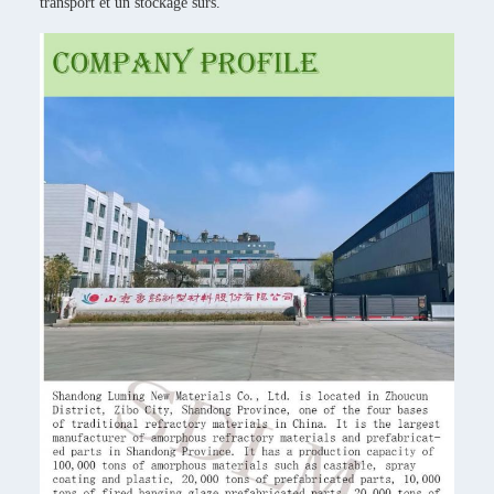
transport et un stockage sûrs.