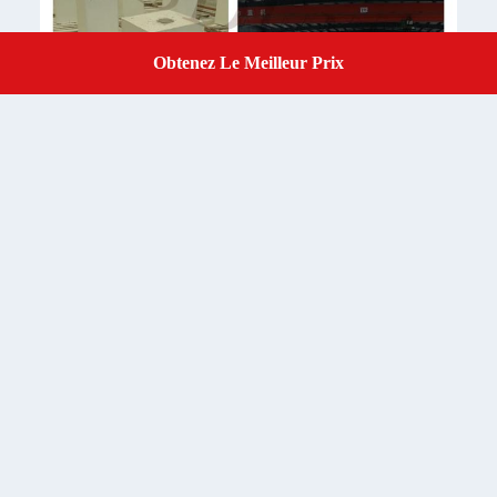
Obtenez Le Meilleur Prix
Get A Quote