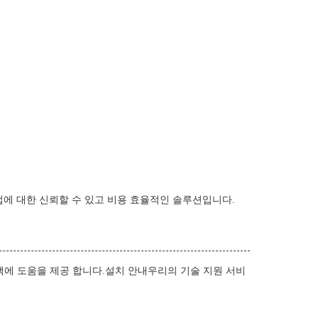
산업에 대한 신뢰할 수 있고 비용 효율적인 솔루션입니다.
선택에 도움을 제공 합니다.설치 안내우리의 기술 지원 서비