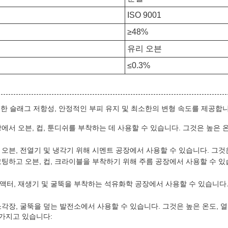
ISO 9001
≥48%
유리 오븐
≤0.3%
성, 우수한 슬래그 저항성, 안정적인 부피 유지 및 최소한의 변형 속도를 제
강 공장에서 오븐, 컵, 툰디쉬를 부착하는 데 사용할 수 있습니다. 그것은 높
 벽지 오븐, 전열기 및 냉각기 위해 시멘트 공장에서 사용할 수 있습니다. 그
를 코팅하고 오븐, 컵, 크라이블을 부착하기 위해 주름 공장에서 사용할 수 있습니
품은 리액터, 재생기 및 굴뚝을 부착하는 석유화학 공장에서 사용할 수 있습니다
러, 소각장, 굴뚝을 덮는 발전소에서 사용할 수 있습니다. 그것은 높은 온도,
을 가지고 있습니다: