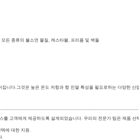
는 모든 종류의 불소연 물질, 캐스타블, 프리폼 및 벽돌
 만들어집니다.그것은 높은 온도 저항과 항 진열 특성을 필요로하는 다양한 
 서비스를 고객에게 제공하도록 설계되었습니다. 우리의 전문가 팀은 제품 
택에 대한 지원.
.