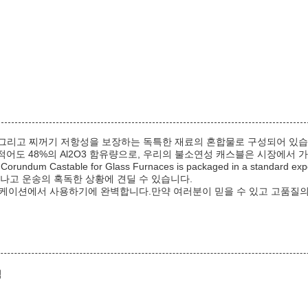
그리고 찌꺼기 저항성을 보장하는 독특한 재료의 혼합물로 구성되어 있습니다.
어도 48%의 Al2O3 함유량으로, 우리의 불소연성 캐스블은 시장에서 
 Corundum Castable for Glass Furnaces is packaged in a standard expo
구성이 뛰어나고 운송의 혹독한 상황에 견딜 수 있습니다.
케이션에서 사용하기에 완벽합니다.만약 여러분이 믿을 수 있고 고품질의 
덤