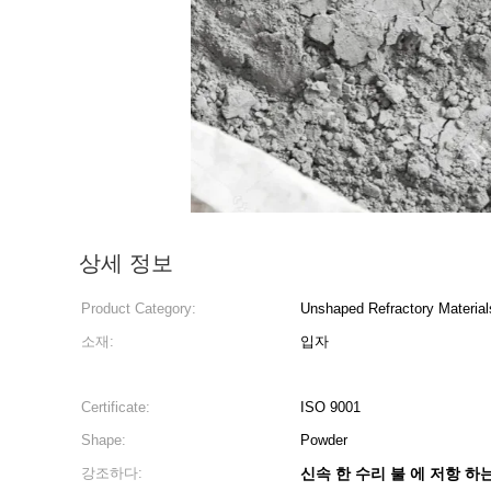
상세 정보
Product Category:
Unshaped Refractory Material
소재:
입자
Certificate:
ISO 9001
Shape:
Powder
강조하다:
신속 한 수리 불 에 저항 하