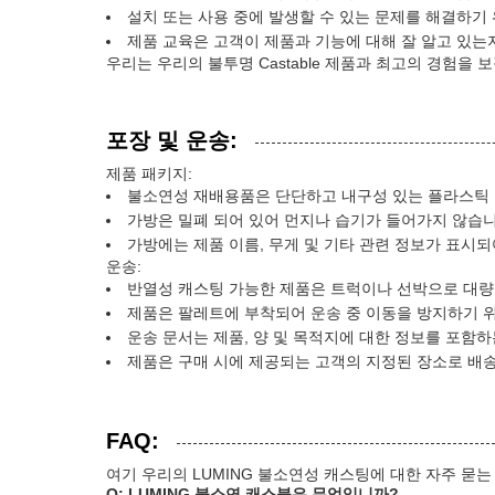
설치 또는 사용 중에 발생할 수 있는 문제를 해결하기
제품 교육은 고객이 제품과 기능에 대해 잘 알고 있는
우리는 우리의 불투명 Castable 제품과 최고의 경험
포장 및 운송:
제품 패키지:
불소연성 재배용품은 단단하고 내구성 있는 플라스틱
가방은 밀폐 되어 있어 먼지나 습기가 들어가지 않습니
가방에는 제품 이름, 무게 및 기타 관련 정보가 표시되
운송:
반열성 캐스팅 가능한 제품은 트럭이나 선박으로 대량
제품은 팔레트에 부착되어 운송 중 이동을 방지하기 
운송 문서는 제품, 양 및 목적지에 대한 정보를 포함
제품은 구매 시에 제공되는 고객의 지정된 장소로 배
FAQ:
여기 우리의 LUMING 불소연성 캐스팅에 대한 자주 묻는
Q: LUMING 불소연 캐스블은 무엇입니까?