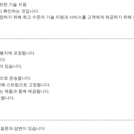
 위한 기술 지원
지 확인하는 것입니다.
을 보장하기 위해 최고 수준의 기술 지원과 서비스를 고객에게 제공하기 위해
 봉지에 포장됩니다.
다.
어 있습니다.
으로 운송됩니다.
위해 스트립으로 고정됩니다.
하는 제품과 함께 제공됩니다.
송됩니다.
 질문과 답변이 있습니다: