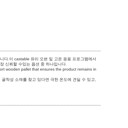
이 castable 유리 오븐 및 고온 응용 프로그램에서
가장 신뢰할 수있는 옵션 중 하나입니다.
rt wooden pallet that ensures the product remains in
굴착성 소재를 찾고 있다면 극한 온도에 견딜 수 있고,