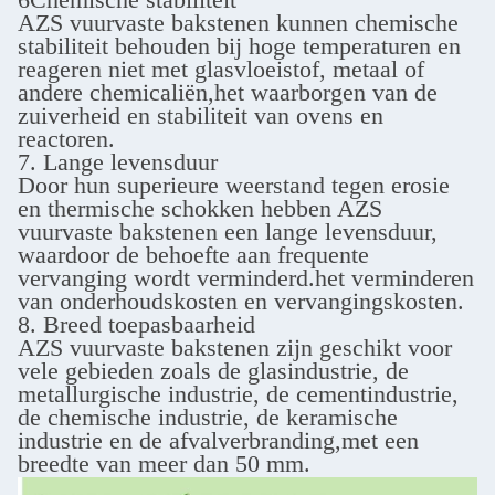
AZS vuurvaste bakstenen kunnen chemische
stabiliteit behouden bij hoge temperaturen en
reageren niet met glasvloeistof, metaal of
andere chemicaliën,het waarborgen van de
zuiverheid en stabiliteit van ovens en
reactoren.
7. Lange levensduur
Door hun superieure weerstand tegen erosie
en thermische schokken hebben AZS
vuurvaste bakstenen een lange levensduur,
waardoor de behoefte aan frequente
vervanging wordt verminderd.het verminderen
van onderhoudskosten en vervangingskosten.
8. Breed toepasbaarheid
AZS vuurvaste bakstenen zijn geschikt voor
vele gebieden zoals de glasindustrie, de
metallurgische industrie, de cementindustrie,
de chemische industrie, de keramische
industrie en de afvalverbranding,met een
breedte van meer dan 50 mm.