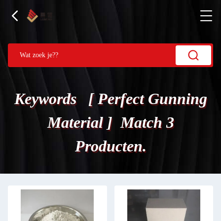
Keywords [ Perfect Gunning
Material ] Match 3
Producten.