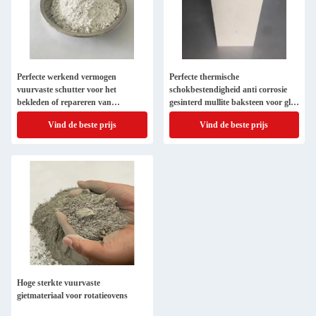
Perfecte werkend vermogen
Perfecte thermische
vuurvaste schutter voor het
schokbestendigheid anti corrosie
bekleden of repareren van
gesinterd mullite baksteen voor glas
staalfabrieken
smeltoven
Vind de beste prijs
Vind de beste prijs
Hoge sterkte vuurvaste
gietmateriaal voor rotatieovens