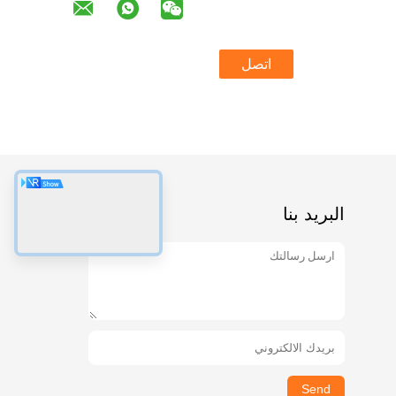
اتصل
البريد بنا
Send