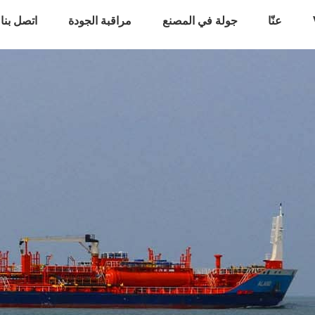
عنّا
جولة في المصنع
مراقبة الجودة
اتصل بنا