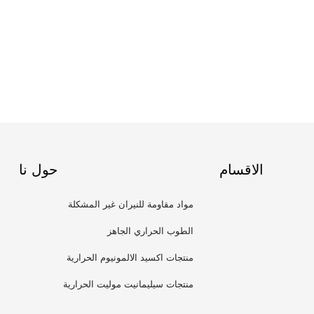
الاقسام
حول نا
مواد مقاومة للنيران غير المشكلة
الطوب الحراري الجاهز
منتجات اكسيد الالمونيوم الحرارية
منتجات سيليمانيت موليت الحرارية