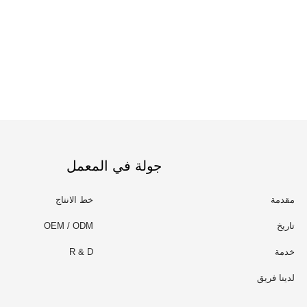
جولة في المعمل
مقدمة
خط الانتاج
تاريخ
OEM / ODM
خدمة
R & D
لدينا فريق