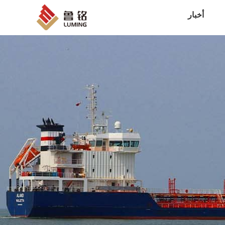
أخبار