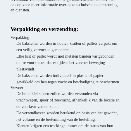
ons op voor meer informatie over onze technische ondersteuning
en diensten.
Verpakking en verzending:
Verpakking:
De bakstenen worden in houten kratten of pallets verpakt om
een veilig vervoer te garanderen.
Elke kist of pallet wordt met metalen banden vastgebonden
om te voorkomen dat er tijdens het vervoer beweging
plaatsvindt.
De bakstenen worden individueel in plastic of papier
gewikkeld om hen tegen vocht en beschadiging te beschermen.
Vervoer:
De brandklei stenen zullen worden verzonden via
vrachtwagen, spoor of zeevracht, afhankelijk van de locatie en
de voorkeur van de klant.
De verzendkosten worden berekend op basis van het gewicht,
het volume en de bestemming van de bestelling.
Klanten krijgen een trackingnummer om de status van hun