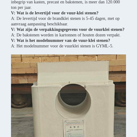
inbegrip van kasten, precast en bakstenen, is meer dan 120.000
ton per jaar.
V: Wat is de levertijd voor de vuur-klei stenen?
A: De levertijd voor de brandklei stenen is 5-45 dagen, met op
aanvraag aanpassing beschikbaar.
V: Wat zijn de verpakkingsgegevens voor de vuurklei stenen?
A: De bakstenen worden in kartonnen of houten dozen verpakt.
V: Wat is het modelnummer van de vuur-klei stenen?
A: Het modelnummer voor de vuurklei stenen is GYML-5.