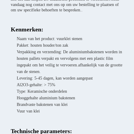
vandaag nog contact met ons op om uw bestelling te plaatsen of
om uw specifieke behoeften te bespreken..
Kenmerken:
Naam van het product: vuurklei stenen
Pakket: houten houder/ton zak
Verpakking en verzending: De aluminiumbakstenen worden in
houten pallets verpakt en vervolgens met een plastic film
ingepakt om het veilig te vervoeren.afhankelijk van de grootte
van de stenen.
Levering: 5-45 dagen, kan worden aangepast
Al2O3-gehalte: > 75%
Type: Keramische onderdelen
Hooggehalte aluminium bakstenen
Brandvaste bakstenen van klei
Vuur van klei
Technische parameters: