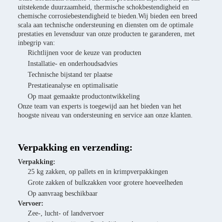
uitstekende duurzaamheid, thermische schokbestendigheid en
chemische corrosiebestendigheid te bieden.Wij bieden een breed
scala aan technische ondersteuning en diensten om de optimale
prestaties en levensduur van onze producten te garanderen, met
inbegrip van:
Richtlijnen voor de keuze van producten
Installatie- en onderhoudsadvies
Technische bijstand ter plaatse
Prestatieanalyse en optimalisatie
Op maat gemaakte productontwikkeling
Onze team van experts is toegewijd aan het bieden van het
hoogste niveau van ondersteuning en service aan onze klanten.
Verpakking en verzending:
Verpakking:
25 kg zakken, op pallets en in krimpverpakkingen
Grote zakken of bulkzakken voor grotere hoeveelheden
Op aanvraag beschikbaar
Vervoer:
Zee-, lucht- of landvervoer