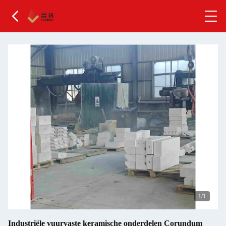
1
/1
Industriële vuurvaste keramische onderdelen Corundum