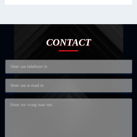
CONTACT