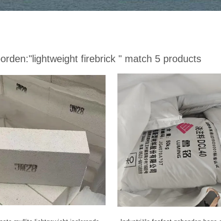
orden:
"lightweight firebrick "
match 5 products