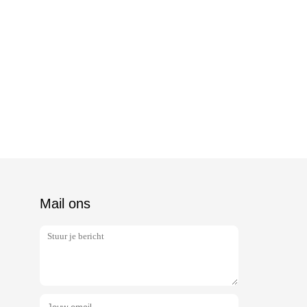
Mail ons