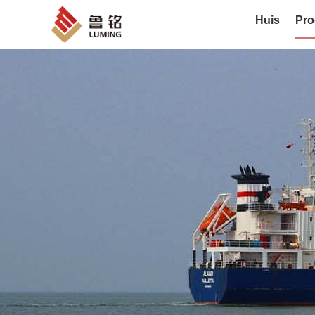
Huis
Pro