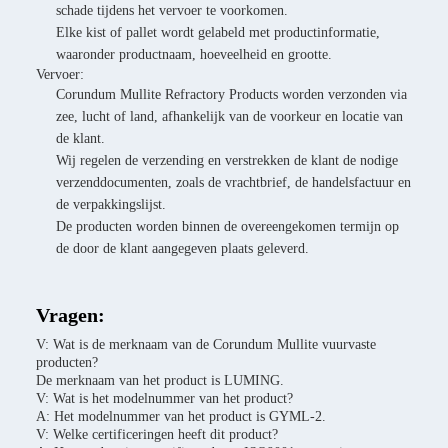
schade tijdens het vervoer te voorkomen.
Elke kist of pallet wordt gelabeld met productinformatie,
waaronder productnaam, hoeveelheid en grootte.
Vervoer:
Corundum Mullite Refractory Products worden verzonden via
zee, lucht of land, afhankelijk van de voorkeur en locatie van
de klant.
Wij regelen de verzending en verstrekken de klant de nodige
verzenddocumenten, zoals de vrachtbrief, de handelsfactuur en
de verpakkingslijst.
De producten worden binnen de overeengekomen termijn op
de door de klant aangegeven plaats geleverd.
Vragen:
V: Wat is de merknaam van de Corundum Mullite vuurvaste
producten?
De merknaam van het product is LUMING.
V: Wat is het modelnummer van het product?
A: Het modelnummer van het product is GYML-2.
V: Welke certificeringen heeft dit product?