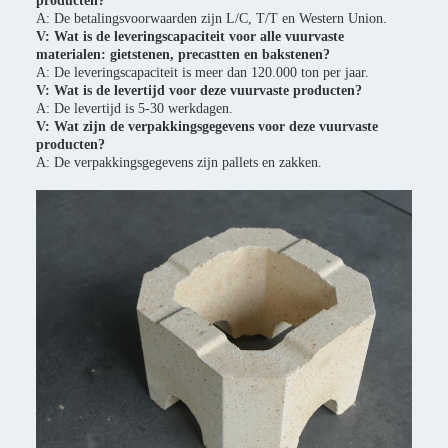
producten?
A: De betalingsvoorwaarden zijn L/C, T/T en Western Union.
V: Wat is de leveringscapaciteit voor alle vuurvaste
materialen: gietstenen, precastten en bakstenen?
A: De leveringscapaciteit is meer dan 120.000 ton per jaar.
V: Wat is de levertijd voor deze vuurvaste producten?
A: De levertijd is 5-30 werkdagen.
V: Wat zijn de verpakkingsgegevens voor deze vuurvaste
producten?
A: De verpakkingsgegevens zijn pallets en zakken.