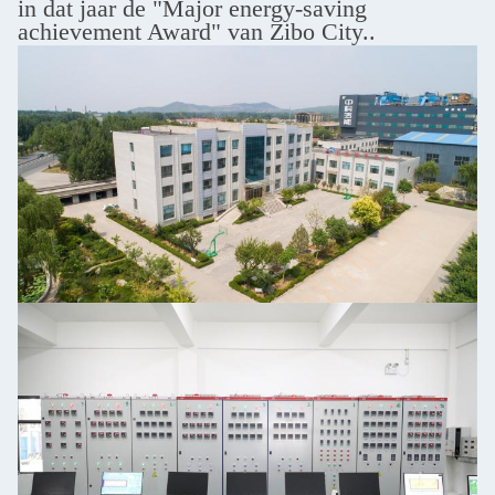
in dat jaar de "Major energy-saving
achievement Award" van Zibo City..