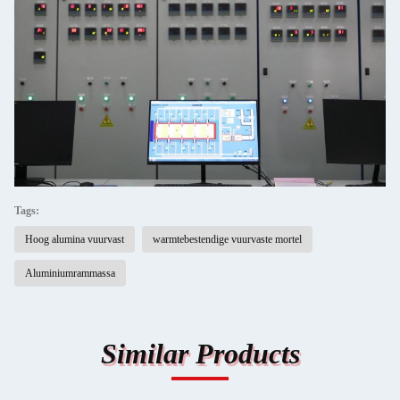
Tags:
Hoog alumina vuurvast
warmtebestendige vuurvaste mortel
Aluminiumrammassa
Similar Products