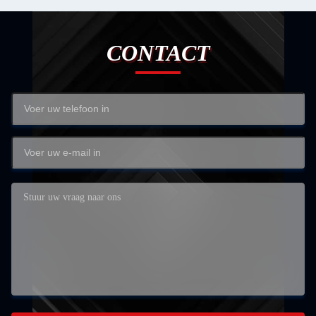
CONTACT