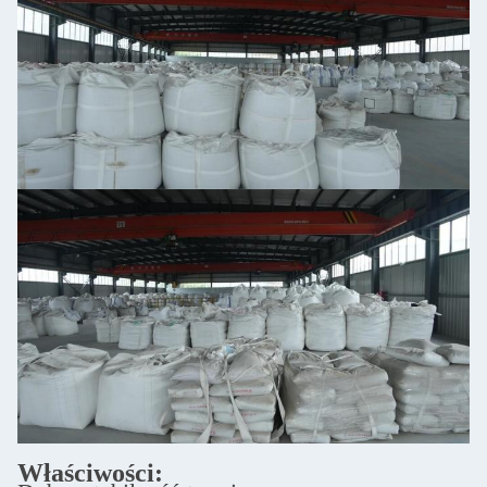
Właściwości: