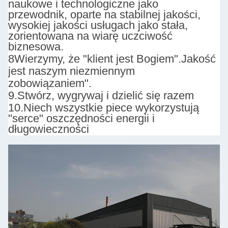
naukowe i technologiczne jako
przewodnik, oparte na stabilnej jakości,
wysokiej jakości usługach jako stała,
zorientowana na wiarę uczciwość
biznesowa.
8Wierzymy, że "klient jest Bogiem".
Jakość
jest naszym niezmiennym
zobowiązaniem".
9.
Stwórz, wygrywaj i dzielić się razem
10.
Niech wszystkie piece wykorzystują
"serce" oszczędności energii i
długowieczności