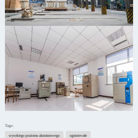
Tags:
wysokiego poziomu aluminiowego
ogniotrwałe