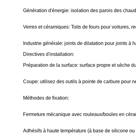
Génération d'énergie: isolation des parois des chau
Verres et céramiques: Toits de fours pour voitures, rec
Industrie générale: joints de dilatation pour joints à
Directives d'installation:
Préparation de la surface: surface propre et sèche du
Coupe: utilisez des outils à pointe de carbure pour n
Méthodes de fixation:
Fermeture mécanique avec rouleaux/boules en cér
Adhésifs à haute température (à base de silicone ou