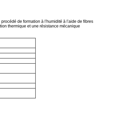
procédé de formation à l'humidité à l'aide de fibres
ation thermique et une résistance mécanique