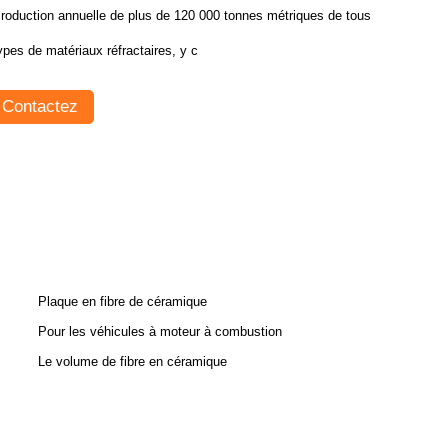
roduction annuelle de plus de 120 000 tonnes métriques de tous
ypes de matériaux réfractaires, y c
Contactez
Plaque en fibre de céramique
Pour les véhicules à moteur à combustion
Le volume de fibre en céramique