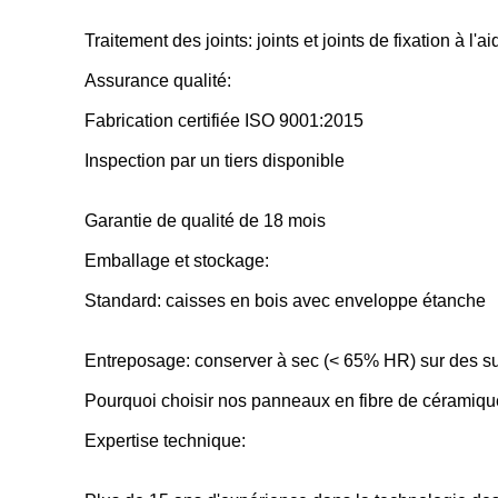
Traitement des joints: joints et joints de fixation à l
Assurance qualité:
Fabrication certifiée ISO 9001:2015
Inspection par un tiers disponible
Garantie de qualité de 18 mois
Emballage et stockage:
Standard: caisses en bois avec enveloppe étanche
Entreposage: conserver à sec (< 65% HR) sur des s
Pourquoi choisir nos panneaux en fibre de céramiq
Expertise technique: