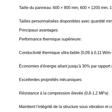
Taille du panneau: 600 × 900 mm, 600 × 1200 mm,
Tailles personnalisées disponibles avec quantité 
Principaux avantages:
Performance thermique supérieure:
Conductivité thermique ultra-faible (0,09 à 0,11 W/m
Économies d'énergie allant jusqu'à 30% par rapport à 
Excellentes propriétés mécaniques:
Résistance à la compression élevée (0,8-1,2 MPa)
Maintient l'intégrité de la structure sous vibration et