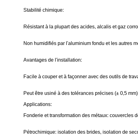
Stabilité chimique:
Résistant à la plupart des acides, alcalis et gaz corro
Non humidifiés par l'aluminium fondu et les autres m
Avantages de l'installation:
Facile à couper et à façonner avec des outils de trav
Peut être usiné à des tolérances précises (± 0,5 mm)
Applications:
Fonderie et transformation des métaux: couvercles de 
Pétrochimique: isolation des brides, isolation de se