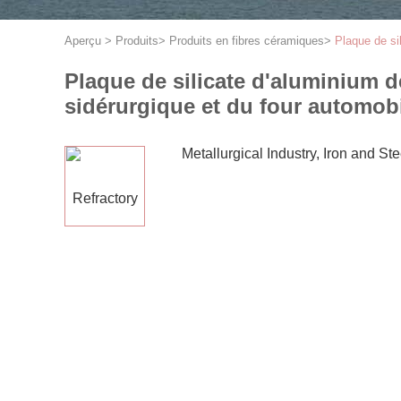
Aperçu
>
Produits
>
Produits en fibres céramiques
>
Plaque de sil
Plaque de silicate d'aluminium de
sidérurgique et du four automob