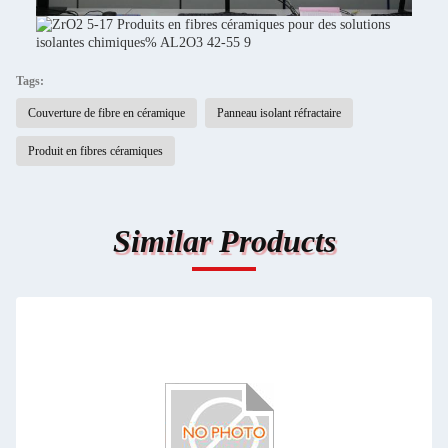
Tags:
Couverture de fibre en céramique
Panneau isolant réfractaire
Produit en fibres céramiques
Similar Products