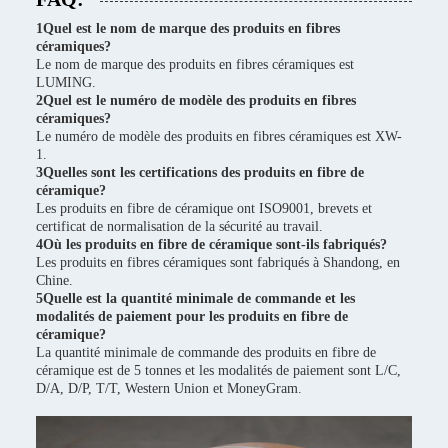
1Quel est le nom de marque des produits en fibres
céramiques?
Le nom de marque des produits en fibres céramiques est
LUMING.
2Quel est le numéro de modèle des produits en fibres
céramiques?
Le numéro de modèle des produits en fibres céramiques est XW-
1.
3Quelles sont les certifications des produits en fibre de
céramique?
Les produits en fibre de céramique ont ISO9001, brevets et
certificat de normalisation de la sécurité au travail.
4Où les produits en fibre de céramique sont-ils fabriqués?
Les produits en fibres céramiques sont fabriqués à Shandong, en
Chine.
5Quelle est la quantité minimale de commande et les
modalités de paiement pour les produits en fibre de
céramique?
La quantité minimale de commande des produits en fibre de
céramique est de 5 tonnes et les modalités de paiement sont L/C,
D/A, D/P, T/T, Western Union et MoneyGram.