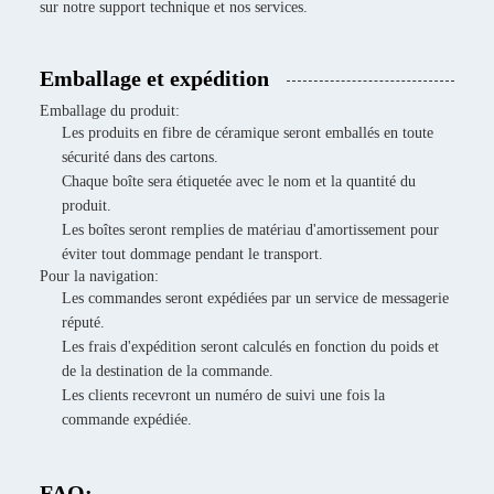
sur notre support technique et nos services.
Emballage et expédition
Emballage du produit:
Les produits en fibre de céramique seront emballés en toute
sécurité dans des cartons.
Chaque boîte sera étiquetée avec le nom et la quantité du
produit.
Les boîtes seront remplies de matériau d'amortissement pour
éviter tout dommage pendant le transport.
Pour la navigation:
Les commandes seront expédiées par un service de messagerie
réputé.
Les frais d'expédition seront calculés en fonction du poids et
de la destination de la commande.
Les clients recevront un numéro de suivi une fois la
commande expédiée.
FAQ: