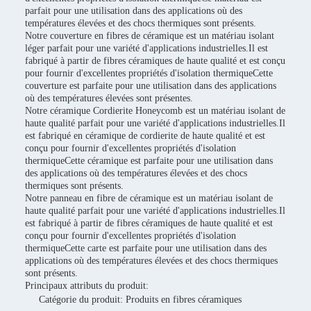
parfait pour une utilisation dans des applications où des
températures élevées et des chocs thermiques sont présents.
Notre couverture en fibres de céramique est un matériau isolant
léger parfait pour une variété d'applications industrielles.Il est
fabriqué à partir de fibres céramiques de haute qualité et est conçu
pour fournir d'excellentes propriétés d'isolation thermiqueCette
couverture est parfaite pour une utilisation dans des applications
où des températures élevées sont présentes.
Notre céramique Cordierite Honeycomb est un matériau isolant de
haute qualité parfait pour une variété d'applications industrielles.Il
est fabriqué en céramique de cordierite de haute qualité et est
conçu pour fournir d'excellentes propriétés d'isolation
thermiqueCette céramique est parfaite pour une utilisation dans
des applications où des températures élevées et des chocs
thermiques sont présents.
Notre panneau en fibre de céramique est un matériau isolant de
haute qualité parfait pour une variété d'applications industrielles.Il
est fabriqué à partir de fibres céramiques de haute qualité et est
conçu pour fournir d'excellentes propriétés d'isolation
thermiqueCette carte est parfaite pour une utilisation dans des
applications où des températures élevées et des chocs thermiques
sont présents.
Principaux attributs du produit:
Catégorie du produit: Produits en fibres céramiques