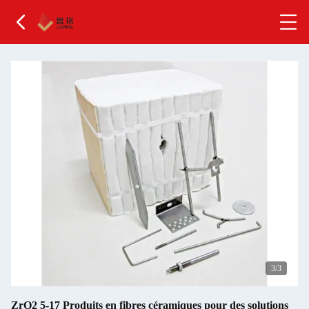
1
/3
ZrO2 5-17 Produits en fibres céramiques pour des solutions