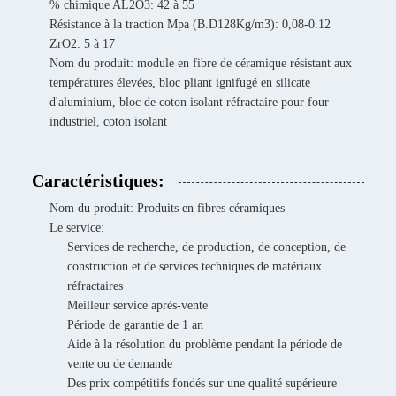
% chimique AL2O3: 42 à 55
Résistance à la traction Mpa (B.D128Kg/m3): 0,08-0.12
ZrO2: 5 à 17
Nom du produit: module en fibre de céramique résistant aux
températures élevées, bloc pliant ignifugé en silicate
d'aluminium, bloc de coton isolant réfractaire pour four
industriel, coton isolant
Caractéristiques:
Nom du produit: Produits en fibres céramiques
Le service:
Services de recherche, de production, de conception, de
construction et de services techniques de matériaux
réfractaires
Meilleur service après-vente
Période de garantie de 1 an
Aide à la résolution du problème pendant la période de
vente ou de demande
Des prix compétitifs fondés sur une qualité supérieure