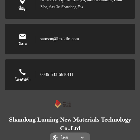
เลขที่ 1688 หมู่บ้าน Xiyangxi, จังหวัด Zhoucun, เมือง
Zibo, จังหวัด Shandong, จีน
ที่อยู่:
samson@lm-kiln.com
อีเมล
0086-533-6610111
โทรศัพท์ :
Shandong Luming New Materials Technology
Co.,Ltd