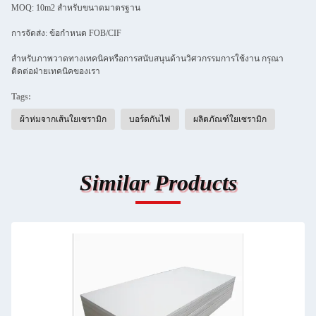
MOQ: 10m2 สําหรับขนาดมาตรฐาน
การจัดส่ง: ข้อกําหนด FOB/CIF
สําหรับภาพวาดทางเทคนิคหรือการสนับสนุนด้านวิศวกรรมการใช้งาน กรุณา
ติดต่อฝ่ายเทคนิคของเรา
Tags:
ผ้าห่มจากเส้นใยเซรามิก
บอร์ดกันไฟ
ผลิตภัณฑ์ใยเซรามิก
Similar Products