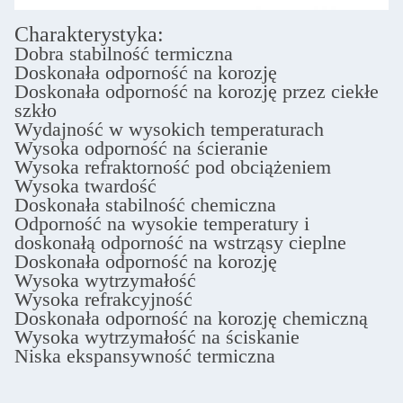
Charakterystyka:
Dobra stabilność termiczna
Doskonała odporność na korozję
Doskonała odporność na korozję przez ciekłe
szkło
Wydajność w wysokich temperaturach
Wysoka odporność na ścieranie
Wysoka refraktorność pod obciążeniem
Wysoka twardość
Doskonała stabilność chemiczna
Odporność na wysokie temperatury i
doskonałą odporność na wstrząsy cieplne
Doskonała odporność na korozję
Wysoka wytrzymałość
Wysoka refrakcyjność
Doskonała odporność na korozję chemiczną
Wysoka wytrzymałość na ściskanie
Niska ekspansywność termiczna