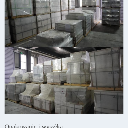
Opakowanie i wysyłka