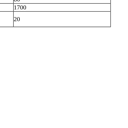
1700
20