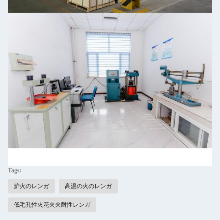
Tags:
炉火のレンガ
高温の火のレンガ
低毛孔性火花火火耐性レンガ