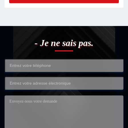
- Je ne sais pas.