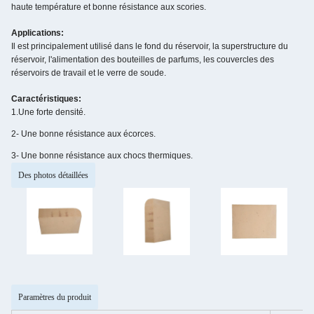
haute température et bonne résistance aux scories.
Applications:
Il est principalement utilisé dans le fond du réservoir, la superstructure du
réservoir, l'alimentation des bouteilles de parfums, les couvercles des
réservoirs de travail et le verre de soude.
Caractéristiques:
1.
Une forte densité.
2- Une bonne résistance aux écorces.
3- Une bonne résistance aux chocs thermiques.
Des photos détaillées
Paramètres du produit