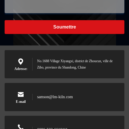
Soumettre
No.1688 Village Xiyangxi, district de Zhoucun, ville de
Zibo, province du Shandong, Chine
Adresse:
samson@lm-kiln.com
E-mail