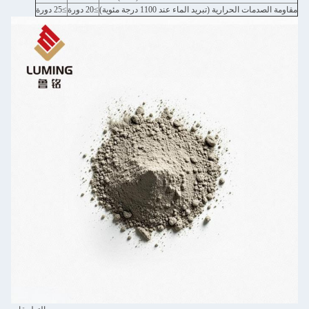
مقاومة الصدمات الحرارية (تبريد الماء عند 1100 درجة مئوية)
≥20 دورة
≥25 دورة