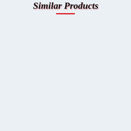
Similar Products