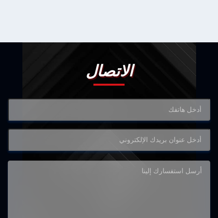
الاتصال