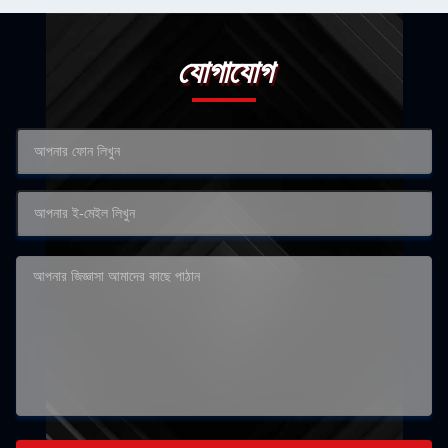
যোগাযোগ