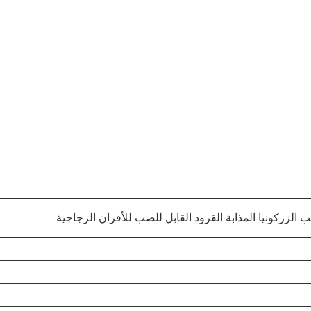
 الزركونيا المذابة القرود القابل للصب للأفران الزجاجية