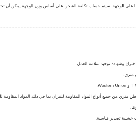
دا على الوجهة. سيتم حساب تكلفة الشحن على أساس وزن الوجهة.يمكن أن تخ
ت خشبية تصدير قياسية.