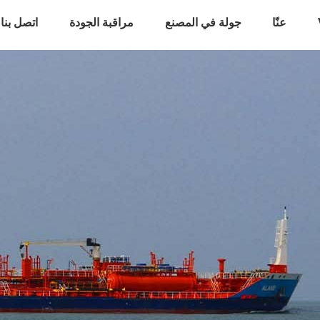
عنّا
جولة في المصنع
مراقبة الجودة
اتصل بنا