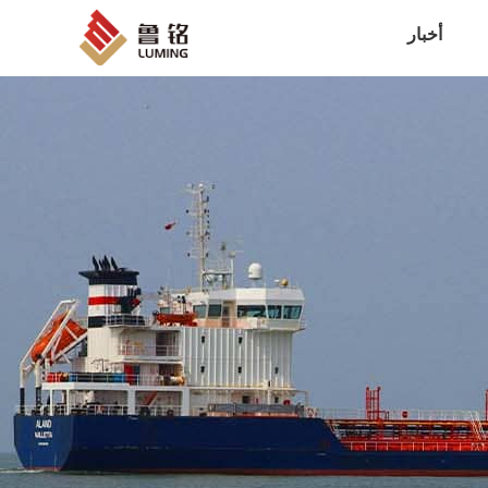
أخبار