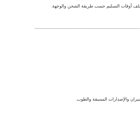
تلف أوقات التسليم حسب طريقة الشحن والوجهة.