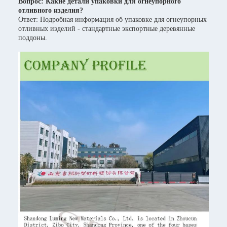
Вопрос: Какие детали упаковки для огнеупорного
отливного изделия?
Ответ: Подробная информация об упаковке для огнеупорных
отливных изделий - стандартные экспортные деревянные
поддоны.