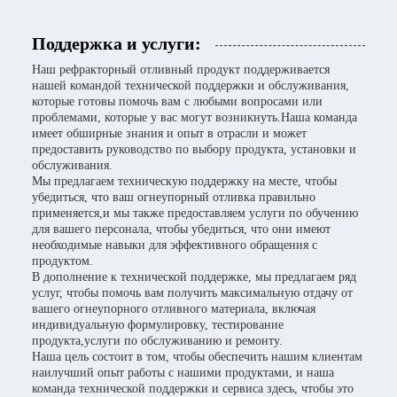
Поддержка и услуги:
Наш рефракторный отливный продукт поддерживается
нашей командой технической поддержки и обслуживания,
которые готовы помочь вам с любыми вопросами или
проблемами, которые у вас могут возникнуть.Наша команда
имеет обширные знания и опыт в отрасли и может
предоставить руководство по выбору продукта, установки и
обслуживания.
Мы предлагаем техническую поддержку на месте, чтобы
убедиться, что ваш огнеупорный отливка правильно
применяется,и мы также предоставляем услуги по обучению
для вашего персонала, чтобы убедиться, что они имеют
необходимые навыки для эффективного обращения с
продуктом.
В дополнение к технической поддержке, мы предлагаем ряд
услуг, чтобы помочь вам получить максимальную отдачу от
вашего огнеупорного отливного материала, включая
индивидуальную формулировку, тестирование
продукта,услуги по обслуживанию и ремонту.
Наша цель состоит в том, чтобы обеспечить нашим клиентам
наилучший опыт работы с нашими продуктами, и наша
команда технической поддержки и сервиса здесь, чтобы это