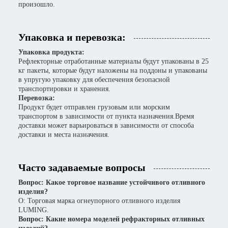
произошло.
Упаковка и перевозка:
Упаковка продукта:
Рефлекторные отработанные материалы будут упакованы в 25
кг пакеты, которые будут наложены на поддоны и упакованы
в упругую упаковку для обеспечения безопасной
транспортировки и хранения.
Перевозка:
Продукт будет отправлен грузовым или морским
транспортом в зависимости от пункта назначения.Время
доставки может варьироваться в зависимости от способа
доставки и места назначения.
Часто задаваемые вопросы
Вопрос: Какое торговое название устойчивого отливного
изделия?
О: Торговая марка огнеупорного отливного изделия
LUMING.
Вопрос: Какие номера моделей рефракторных отливных