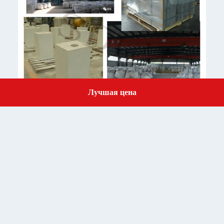
Лучшая цена
Get a Quote