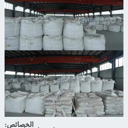
الخصائص: