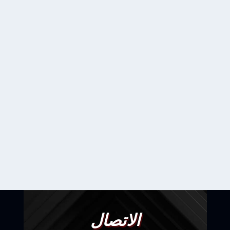
الاتصال