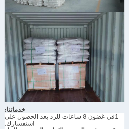
خدماتنا:
1في غضون 8 ساعات للرد بعد الحصول على
استفسارك.