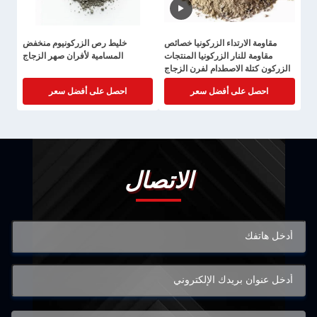
مقاومة الارتداء الزركونيا خصائص
خليط رص الزركونيوم منخفض
مقاومة للنار الزركونيا المنتجات
المسامية لأفران صهر الزجاج
الزركون كتلة الاصطدام لفرن الزجاج
احصل على أفضل سعر
احصل على أفضل سعر
الاتصال