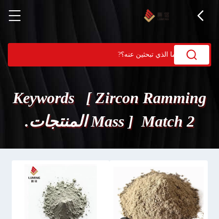
Keywords [ Zircon Ramming
Mass ] Match 2 المنتجات.