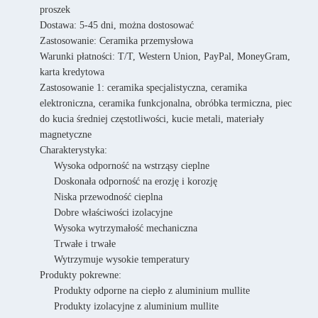
proszek
Dostawa: 5-45 dni, można dostosować
Zastosowanie: Ceramika przemysłowa
Warunki płatności: T/T, Western Union, PayPal, MoneyGram,
karta kredytowa
Zastosowanie 1: ceramika specjalistyczna, ceramika
elektroniczna, ceramika funkcjonalna, obróbka termiczna, piec
do kucia średniej częstotliwości, kucie metali, materiały
magnetyczne
Charakterystyka:
Wysoka odporność na wstrząsy cieplne
Doskonała odporność na erozję i korozję
Niska przewodność cieplna
Dobre właściwości izolacyjne
Wysoka wytrzymałość mechaniczna
Trwałe i trwałe
Wytrzymuje wysokie temperatury
Produkty pokrewne:
Produkty odporne na ciepło z aluminium mullite
Produkty izolacyjne z aluminium mullite