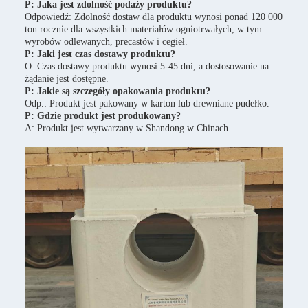
P: Jaka jest zdolność podaży produktu?
Odpowiedź: Zdolność dostaw dla produktu wynosi ponad 120 000
ton rocznie dla wszystkich materiałów ogniotrwałych, w tym
wyrobów odlewanych, precastów i cegieł.
P: Jaki jest czas dostawy produktu?
O: Czas dostawy produktu wynosi 5-45 dni, a dostosowanie na
żądanie jest dostępne.
P: Jakie są szczegóły opakowania produktu?
Odp.: Produkt jest pakowany w karton lub drewniane pudełko.
P: Gdzie produkt jest produkowany?
A: Produkt jest wytwarzany w Shandong w Chinach.