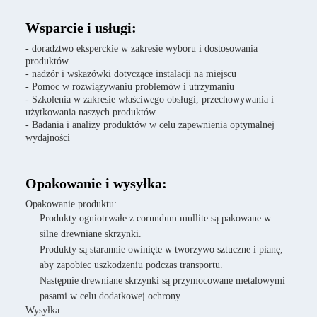
Wsparcie i usługi:
- doradztwo eksperckie w zakresie wyboru i dostosowania
produktów
- nadzór i wskazówki dotyczące instalacji na miejscu
- Pomoc w rozwiązywaniu problemów i utrzymaniu
- Szkolenia w zakresie właściwego obsługi, przechowywania i
użytkowania naszych produktów
- Badania i analizy produktów w celu zapewnienia optymalnej
wydajności
Opakowanie i wysyłka:
Opakowanie produktu:
Produkty ogniotrwałe z corundum mullite są pakowane w
silne drewniane skrzynki.
Produkty są starannie owinięte w tworzywo sztuczne i pianę,
aby zapobiec uszkodzeniu podczas transportu.
Następnie drewniane skrzynki są przymocowane metalowymi
pasami w celu dodatkowej ochrony.
Wysyłka: