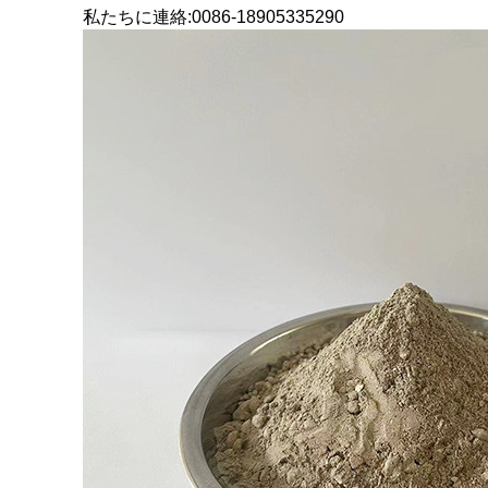
私たちに連絡:0086-18905335290