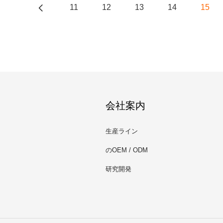
11
12
13
14
15
会社案内
生産ライン
のOEM / ODM
研究開発