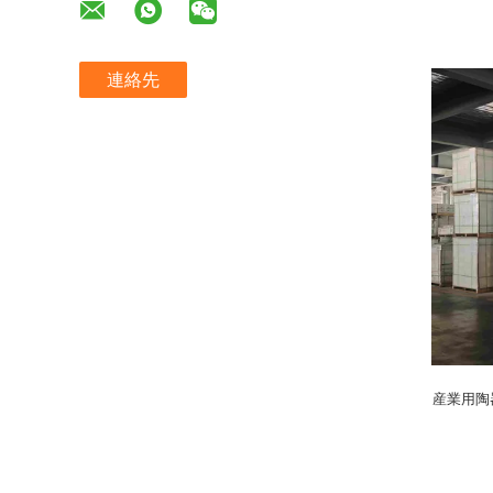
連絡先
産業用陶