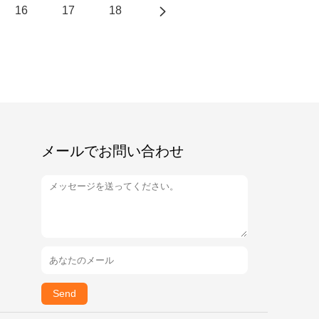
16
17
18
メールでお問い合わせ
Send