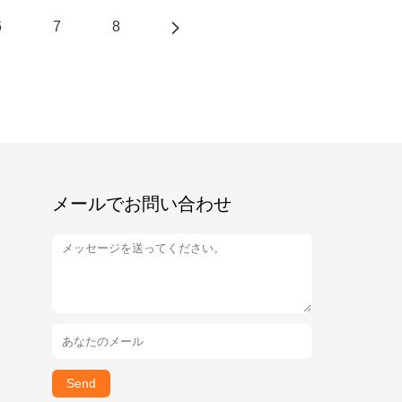
6
7
8
メールでお問い合わせ
Send