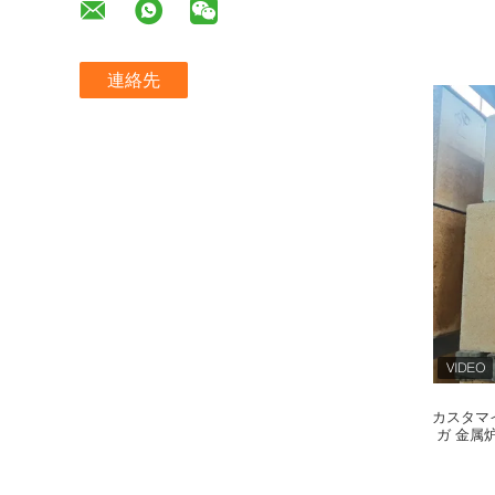
連絡先
カスタマ
ガ 金属