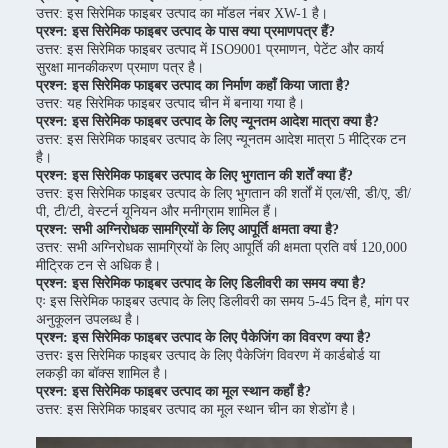
उत्तर: इस सिरेमिक फाइबर उत्पाद का मॉडल नंबर XW-1 है।
प्रश्न: इस सिरेमिक फाइबर उत्पाद के पास क्या प्रमाणपत्र हैं?
उत्तर: इस सिरेमिक फाइबर उत्पाद में ISO9001 प्रमाणन, पेटेंट और कार्य
सुरक्षा मानकीकरण प्रमाण पत्र है।
प्रश्न: इस सिरेमिक फाइबर उत्पाद का निर्माण कहाँ किया जाता है?
उत्तर: यह सिरेमिक फाइबर उत्पाद चीन में बनाया गया है।
प्रश्न: इस सिरेमिक फाइबर उत्पाद के लिए न्यूनतम आदेश मात्रा क्या है?
उत्तर: इस सिरेमिक फाइबर उत्पाद के लिए न्यूनतम आदेश मात्रा 5 मीट्रिक टन
है।
प्रश्न: इस सिरेमिक फाइबर उत्पाद के लिए भुगतान की शर्तें क्या हैं?
उत्तर: इस सिरेमिक फाइबर उत्पाद के लिए भुगतान की शर्तों में एल/सी, डी/ए, डी/
पी, टी/टी, वेस्टर्न यूनियन और मनीग्राम शामिल हैं।
प्रश्न: सभी अग्निरोधक सामग्रियों के लिए आपूर्ति क्षमता क्या है?
उत्तर: सभी अग्निरोधक सामग्रियों के लिए आपूर्ति की क्षमता प्रति वर्ष 120,000
मीट्रिक टन से अधिक है।
प्रश्न: इस सिरेमिक फाइबर उत्पाद के लिए डिलीवरी का समय क्या है?
एः इस सिरेमिक फाइबर उत्पाद के लिए डिलीवरी का समय 5-45 दिन है, मांग पर
अनुकूलन उपलब्ध है।
प्रश्न: इस सिरेमिक फाइबर उत्पाद के लिए पैकेजिंग का विवरण क्या है?
उत्तरः इस सिरेमिक फाइबर उत्पाद के लिए पैकेजिंग विवरण में कार्डबोर्ड या
लकड़ी का बॉक्स शामिल है।
प्रश्न: इस सिरेमिक फाइबर उत्पाद का मूल स्थान कहाँ है?
उत्तर: इस सिरेमिक फाइबर उत्पाद का मूल स्थान चीन का शेडोंग है।