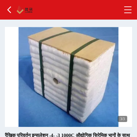
1
/3
रैखिक परिवर्तन इन्सुलेशन -4- -3 1000C औद्योगिक सिरेमिक भागों के साथ