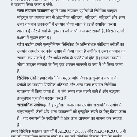
में उपयोग किया जाता है जैसेः
उच्च तापमान उपकरण:
हमारे उच्च तापमान प्रतिरोधी सिरेमिक फाइबर
मॉड्यूल का व्यापक रूप से औद्योगिक भट्टियों, भट्टियों, भट्टियों और अन्य
उच्च तापमान उपकरणों में उपयोग किया जाता है।इन्हें स्थापित करना
आसान है और वे गर्मी के नुकसान को काफी कम कर सकते हैं, जिससे ऊर्जा
दक्षता में सुधार होता है।
कांच उद्योग:
हमारे एल्यूमीनियम सिलिकेट के अग्निरोधक फोल्डिंग ब्लॉकों का
उपयोग आमतौर पर कांच उद्योग में किया जाता है क्योंकि वे उच्च तापमान का
सामना कर सकते हैं और थर्मल शॉक के प्रतिरोधी होते हैं।इनका उपयोग
शीशा फाइबर उत्पादों के लिए एक अस्तर सामग्री के रूप में भी किया जाता
है.
सिरेमिक उद्योग:
हमारे औद्योगिक भट्ठी अग्निरोधक इन्सुलेशन कपास के
ब्लॉकों का उपयोग सिरेमिक भट्टियों और अन्य उच्च तापमान सिरेमिक
उपकरणों में किया जाता है। वे लंबे समय तक चलने वाले हैं और उत्कृष्ट
इन्सुलेशन प्रदर्शन प्रदान करते हैं।
रासायनिक उद्योगः
हमारे इन्सुलेशन कपास का उपयोग रासायनिक उद्योग में
पाइपलाइनों, टैंकों और अन्य उपकरणों को इन्सुलेट करने के लिए किया जाता
है। यह रसायनों के प्रतिरोधी है और उच्च तापमान का सामना कर सकता
है।
हमारे सिरेमिक फाइबर उत्पादों में AL2O3 42-55% और Na2O+K2O 0.5 से
कम की रासायनिक संरचना होती है। हम कई पैकेजिंग विकल्प जैसे कि कार्टन