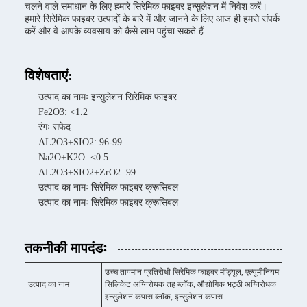
चलने वाले समाधान के लिए हमारे सिरेमिक फाइबर इन्सुलेशन में निवेश करें।
हमारे सिरेमिक फाइबर उत्पादों के बारे में और जानने के लिए आज ही हमसे संपर्क
करें और वे आपके व्यवसाय को कैसे लाभ पहुंचा सकते हैं.
विशेषताएं:
उत्पाद का नामः इन्सुलेशन सिरेमिक फाइबर
Fe2O3: <1.2
रंगः सफेद
AL2O3+SIO2: 96-99
Na2O+K2O: <0.5
AL2O3+SIO2+ZrO2: 99
उत्पाद का नामः सिरेमिक फाइबर क्रूसिबल
उत्पाद का नामः सिरेमिक फाइबर क्रूसिबल
तकनीकी मापदंडः
उच्च तापमान प्रतिरोधी सिरेमिक फाइबर मॉड्यूल, एल्यूमीनियम
उत्पाद का नाम
सिलिकेट अग्निरोधक तह ब्लॉक, औद्योगिक भट्ठी अग्निरोधक
इन्सुलेशन कपास ब्लॉक, इन्सुलेशन कपास