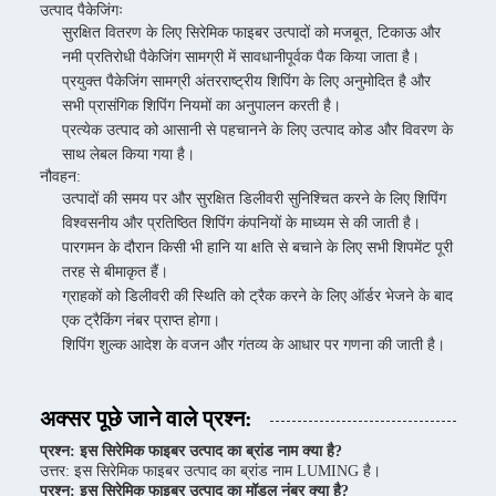
उत्पाद पैकेजिंगः
सुरक्षित वितरण के लिए सिरेमिक फाइबर उत्पादों को मजबूत, टिकाऊ और
नमी प्रतिरोधी पैकेजिंग सामग्री में सावधानीपूर्वक पैक किया जाता है।
प्रयुक्त पैकेजिंग सामग्री अंतरराष्ट्रीय शिपिंग के लिए अनुमोदित है और
सभी प्रासंगिक शिपिंग नियमों का अनुपालन करती है।
प्रत्येक उत्पाद को आसानी से पहचानने के लिए उत्पाद कोड और विवरण के
साथ लेबल किया गया है।
नौवहन:
उत्पादों की समय पर और सुरक्षित डिलीवरी सुनिश्चित करने के लिए शिपिंग
विश्वसनीय और प्रतिष्ठित शिपिंग कंपनियों के माध्यम से की जाती है।
पारगमन के दौरान किसी भी हानि या क्षति से बचाने के लिए सभी शिपमेंट पूरी
तरह से बीमाकृत हैं।
ग्राहकों को डिलीवरी की स्थिति को ट्रैक करने के लिए ऑर्डर भेजने के बाद
एक ट्रैकिंग नंबर प्राप्त होगा।
शिपिंग शुल्क आदेश के वजन और गंतव्य के आधार पर गणना की जाती है।
अक्सर पूछे जाने वाले प्रश्न:
प्रश्न: इस सिरेमिक फाइबर उत्पाद का ब्रांड नाम क्या है?
उत्तर: इस सिरेमिक फाइबर उत्पाद का ब्रांड नाम LUMING है।
प्रश्न: इस सिरेमिक फाइबर उत्पाद का मॉडल नंबर क्या है?