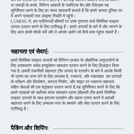
या लकड़ी के बक्से, विभिन्न आकारों के प्लास्टिक बैग,और पैलेटहम यह
सुनिश्चित करने के लिए हर संभव सावधानी बरतते हैं कि हमारे उत्पाद दुनिया भर
में अपने ग्राहकों तक उत्कृष्ट स्थिति में पहुंचें।
LUMING में, हम प्रतिस्पर्धी कीमतों पर उच्च गुणवत्ता वाले सिरेमिक फाइबर
उत्पाद प्रदान करने के लिए प्रतिबद्ध हैं। हमारे उत्पादों के बारे में और जानने के
लिए आज हमसे संपर्क करें और वे आपके उद्योग को कैसे लाभ पहुंचा सकते हैं।
सहायता एवं सेवाएं:
हमारे सिरेमिक फाइबर उत्पादों को विभिन्न प्रकार के औद्योगिक अनुप्रयोगों के
लिए असाधारण थर्मल इन्सुलेशन समाधान प्रदान करने के लिए डिज़ाइन किया
गया है।हमारी तकनीकी सहायता टीम उत्पाद के प्रदर्शन के बारे में आपके किसी
भी प्रश्न का उत्तर देने के लिए उपलब्ध है, स्थापना, और रखरखाव. हम उत्पादों
के परीक्षण और विश्लेषण, कस्टम निर्माण, और साइट पर स्थापना सहायता
सहित सेवाओं की एक श्रृंखला प्रदान करते हैं,यह सुनिश्चित करने के लिए कि
हमारे ग्राहकों को सर्वोत्तम संभव समाधान प्राप्त होंहमारी टीम हमारे सिरेमिक
फाइबर उत्पादों के साथ इष्टतम प्रदर्शन और दक्षता प्राप्त करने में आपकी
सहायता करने के लिए उच्चतम स्तर के समर्थन और सेवा प्रदान करने के लिए
प्रतिबद्ध है।
पैकिंग और शिपिंगः