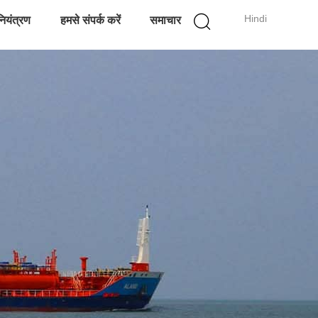
Hindi
नियंत्रण
हमसे संपर्क करें
समाचार