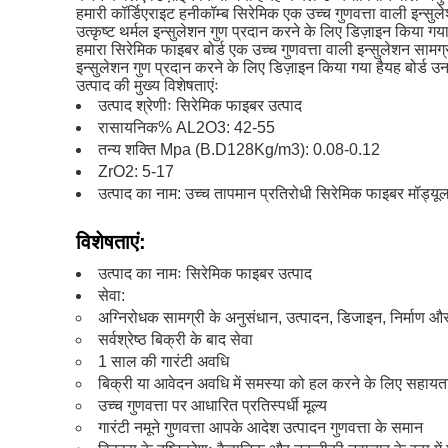
हमारी कॉर्डिएराइट हनीकॉम्ब सिरेमिक एक उच्च गुणवत्ता वाली इन्सुल
उत्कृष्ट थर्मल इन्सुलेशन गुण प्रदान करने के लिए डिज़ाइन किया ग
हमारा सिरेमिक फाइबर बोर्ड एक उच्च गुणवत्ता वाली इन्सुलेशन सामग्
इन्सुलेशन गुण प्रदान करने के लिए डिज़ाइन किया गया हैयह बोर्ड उन
उत्पाद की मुख्य विशेषताएंः
उत्पाद श्रेणीः सिरेमिक फाइबर उत्पाद
रासायनिक% AL2O3: 42-55
तन्य शक्ति Mpa (B.D128Kg/m3): 0.08-0.12
ZrO2: 5-17
उत्पाद का नाम: उच्च तापमान प्रतिरोधी सिरेमिक फाइबर मॉड्य
विशेषताएं:
उत्पाद का नामः सिरेमिक फाइबर उत्पाद
सेवा:
अग्निरोधक सामग्री के अनुसंधान, उत्पादन, डिजाइन, निर्माण औ
सर्वश्रेष्ठ बिक्री के बाद सेवा
1 साल की गारंटी अवधि
बिक्री या आवेदन अवधि में समस्या को हल करने के लिए सहायत
उच्च गुणवत्ता पर आधारित प्रतिस्पर्धी मूल्य
गारंटी नमूने गुणवत्ता आपके आदेश उत्पादन गुणवत्ता के समान