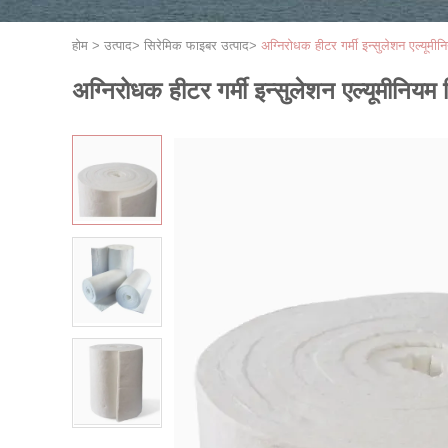
होम
>
उत्पाद
>
सिरेमिक फाइबर उत्पाद
>
अग्निरोधक हीटर गर्मी इन्सुलेशन एल्यूम
अग्निरोधक हीटर गर्मी इन्सुलेशन एल्यूमीनिय