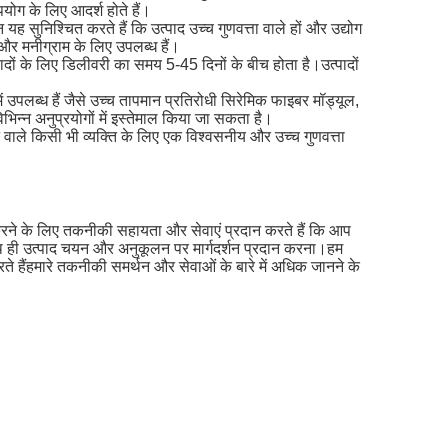
पयोग के लिए आदर्श होते हैं।
यह सुनिश्चित करते हैं कि उत्पाद उच्च गुणवत्ता वाले हों और उद्योग
न और मनीग्राम के लिए उपलब्ध हैं।
पादों के लिए डिलीवरी का समय 5-45 दिनों के बीच होता है।उत्पादों
उपलब्ध हैं जैसे उच्च तापमान प्रतिरोधी सिरेमिक फाइबर मॉड्यूल,
िन्न अनुप्रयोगों में इस्तेमाल किया जा सकता है।
वाले किसी भी व्यक्ति के लिए एक विश्वसनीय और उच्च गुणवत्ता
त करने के लिए तकनीकी सहायता और सेवाएं प्रदान करते हैं कि आप
ाथ ही उत्पाद चयन और अनुकूलन पर मार्गदर्शन प्रदान करना।हम
ते हैंहमारे तकनीकी समर्थन और सेवाओं के बारे में अधिक जानने के