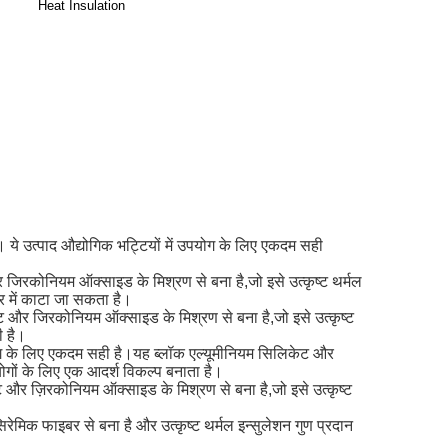
Heat Insulation
ं। ये उत्पाद औद्योगिक भट्टियों में उपयोग के लिए एकदम सही
 जिरकोनियम ऑक्साइड के मिश्रण से बना है,जो इसे उत्कृष्ट थर्मल
ार में काटा जा सकता है।
 और जिरकोनियम ऑक्साइड के मिश्रण से बना है,जो इसे उत्कृष्ट
ी है।
उपयोग के लिए एकदम सही है।यह ब्लॉक एल्यूमीनियम सिलिकेट और
योगों के लिए एक आदर्श विकल्प बनाता है।
ेट और ज़िरकोनियम ऑक्साइड के मिश्रण से बना है,जो इसे उत्कृष्ट
िरेमिक फाइबर से बना है और उत्कृष्ट थर्मल इन्सुलेशन गुण प्रदान