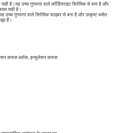
म सही है।यह उच्च गुणवत्ता वाले कॉर्डियराइट सिरेमिक से बना है और
 एकदम सही है।
यह उच्च गुणवत्ता वाले सिरेमिक फाइबर से बना है और उत्कृष्ट थर्मल
ूद हैं।
ुलेशन कपास ब्लॉक, इन्सुलेशन कपास