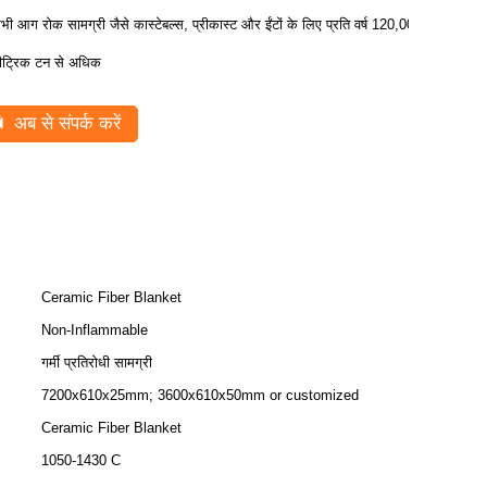
भी आग रोक सामग्री जैसे कास्टेबल्स, प्रीकास्ट और ईंटों के लिए प्रति वर्ष 120,000
ीट्रिक टन से अधिक
अब से संपर्क करें
Ceramic Fiber Blanket
Non-Inflammable
गर्मी प्रतिरोधी सामग्री
7200x610x25mm; 3600x610x50mm or customized
Ceramic Fiber Blanket
1050-1430 C