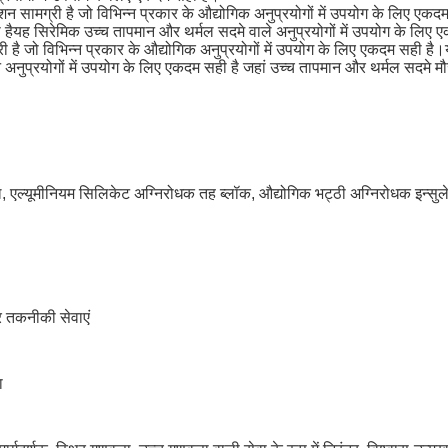
ेशन सामग्री है जो विभिन्न प्रकार के औद्योगिक अनुप्रयोगों में उपयोग के लिए एकद
या हैयह सिरेमिक उच्च तापमान और थर्मल सदमे वाले अनुप्रयोगों में उपयोग के लिए
री है जो विभिन्न प्रकार के औद्योगिक अनुप्रयोगों में उपयोग के लिए एकदम सही है।
 अनुप्रयोगों में उपयोग के लिए एकदम सही है जहां उच्च तापमान और थर्मल सदमे मौज
ूल, एल्यूमीनियम सिलिकेट अग्निरोधक तह ब्लॉक, औद्योगिक भट्ठी अग्निरोधक इन्स
र तकनीकी सेवाएं
ा